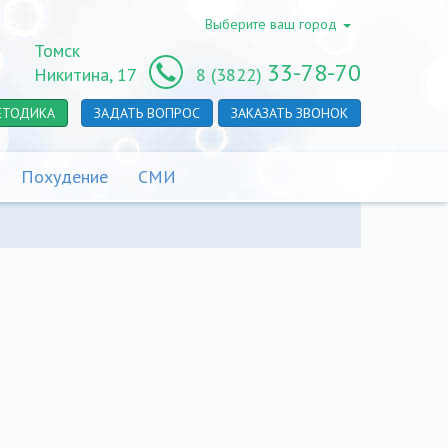
Выберите ваш город
Томск
33-78-70
Никитина, 17
8 (3822)
ЕТОДИКА
ЗАДАТЬ ВОПРОС
ЗАКАЗАТЬ ЗВОНОК
Похудение
СМИ