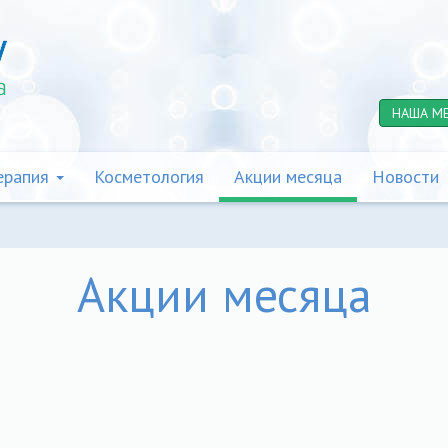
НАША М
ерапия
Косметология
Акции месяца
Новости
Акции месяца