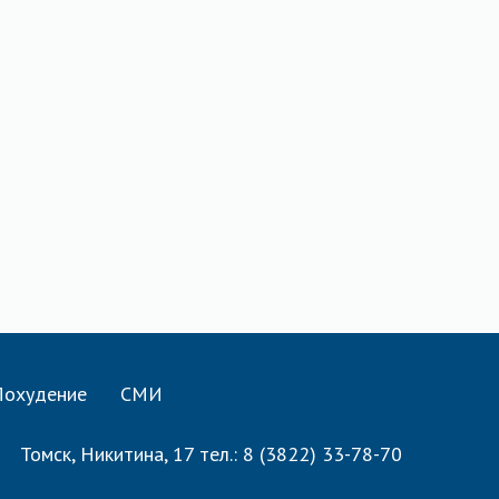
Похудение
СМИ
Томск, Никитина, 17 тел.: 8 (3822) 33-78-70