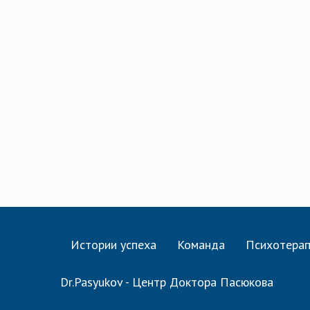
Истории успеха
Команда
Психотера
Dr.Pasyukov - Центр Доктора Пасюкова