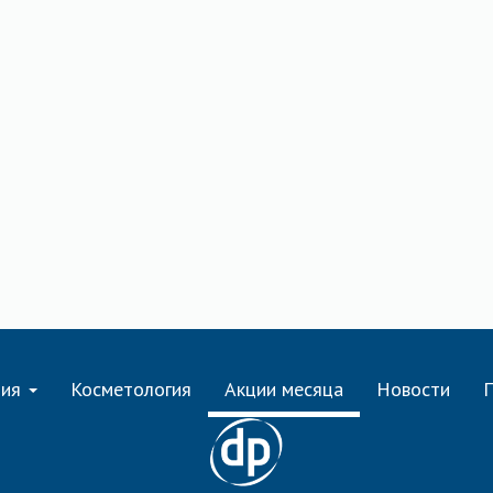
пия
Косметология
Акции месяца
Новости