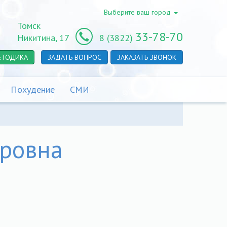
Выберите ваш город
Томск
33-78-70
Никитина, 17
8 (3822)
ЕТОДИКА
ЗАДАТЬ ВОПРОС
ЗАКАЗАТЬ ЗВОНОК
Похудение
СМИ
ровна