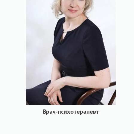
Врач-психотерапевт