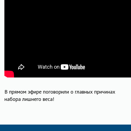
В прямом эфире поговорили о главных причинах
набора лишнего веса!