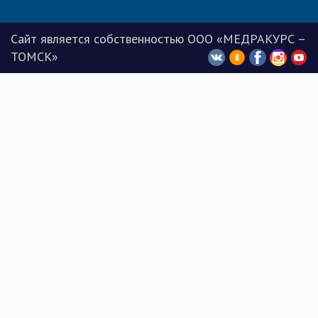
Сайт является собственностью ООО «МЕДРАКУРС –
ТОМСК»